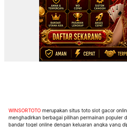
WINSORTOTO
merupakan situs toto slot gacor onli
menghadirkan berbagai pilihan permainan populer 
bandar togel online dengan keluaran angka yang di