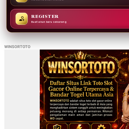
REGISTER
Buat akun baru sekarang
WINSORTOTO