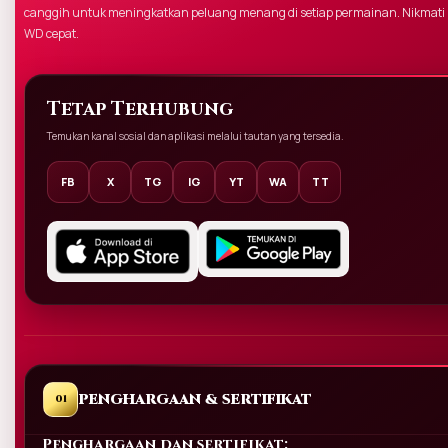
canggih untuk meningkatkan peluang menang di setiap permainan. Nikmat
WD cepat.
Tetap Terhubung
Temukan kanal sosial dan aplikasi melalui tautan yang tersedia.
FB
X
TG
IG
YT
WA
TT
PENGHARGAAN & SERTIFIKAT
01
Penghargaan dan sertifikat: