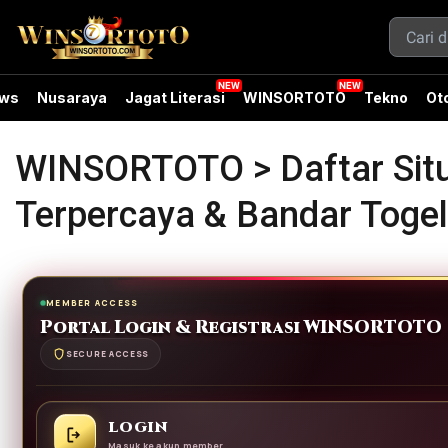
ws
Nusaraya
Jagat Literasi
WINSORTOTO
Tekno
Ot
WINSORTOTO > Daftar Situs
Terpercaya & Bandar Toge
MEMBER ACCESS
Portal Login & Registrasi WINSORTOTO
SECURE ACCESS
LOGIN
Masuk ke akun member