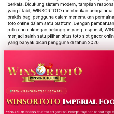
berkala. Didukung sistem modern, tampilan responsi
yang stabil, WINSORTOTO memberikan pengalaman
praktis bagi pengguna dalam menemukan permaina
toto online dalam satu platform. Dengan pembarua
rutin dan dukungan pelanggan yang responsif, WI
menjadi salah satu pilihan situs toto slot gacor onli
yang banyak dicari pengguna di tahun 2026.
PREMIUM INFORMATION NETWORK
WINSORTOTO
Imperial Fo
WINSORTOTO adalah situs toto slot gacor online terpercaya dan bandar togel 