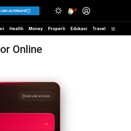
LINK ALTERNATIF
ri
Health
Money
Properti
Edukasi
Travel
or Online
SECURE ACCESS
→