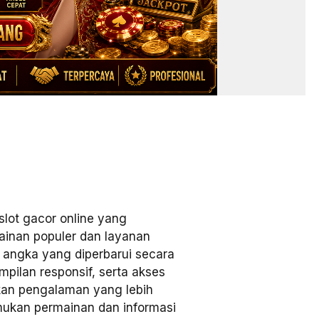
slot gacor online yang
ainan populer dan layanan
 angka yang diperbarui secara
mpilan responsif, serta akses
an pengalaman yang lebih
ukan permainan dan informasi