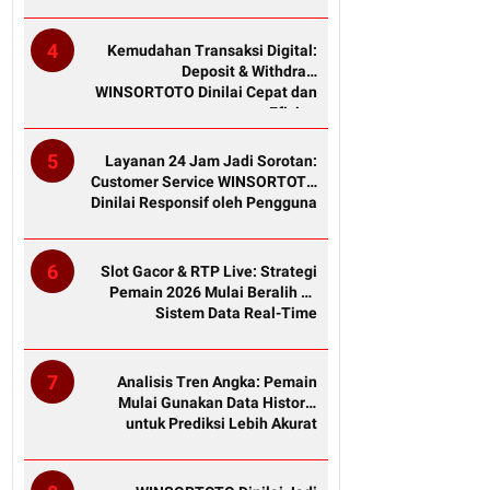
4
Kemudahan Transaksi Digital:
Deposit & Withdraw
WINSORTOTO Dinilai Cepat dan
Efisien
5
Layanan 24 Jam Jadi Sorotan:
Customer Service WINSORTOTO
Dinilai Responsif oleh Pengguna
6
Slot Gacor & RTP Live: Strategi
Pemain 2026 Mulai Beralih ke
Sistem Data Real-Time
7
Analisis Tren Angka: Pemain
Mulai Gunakan Data Historis
untuk Prediksi Lebih Akurat