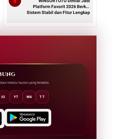
8
WINSORTOTO Dinilai Jadi
Platform Favorit 2026 Berkat
Sistem Stabil dan Fitur Lengkap
bung
kasi melalui tautan yang tersedia.
IG
YT
WA
TT