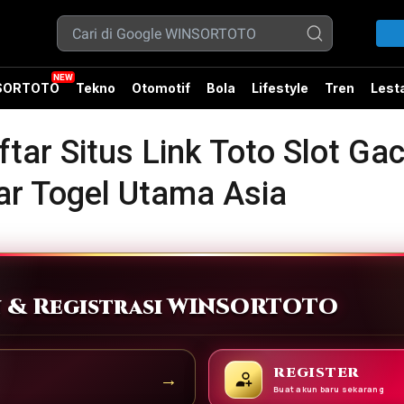
SORTOTO
Tekno
Otomotif
Bola
Lifestyle
Tren
Lesta
r Situs Link Toto Slot Gac
ar Togel Utama Asia
n & Registrasi WINSORTOTO
REGISTER
→
Buat akun baru sekarang