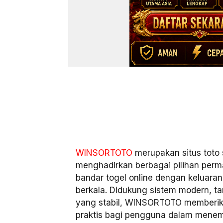
WINSORTOTO
merupakan situs toto 
menghadirkan berbagai pilihan perm
bandar togel online dengan keluaran
berkala. Didukung sistem modern, ta
yang stabil, WINSORTOTO memberik
praktis bagi pengguna dalam menem