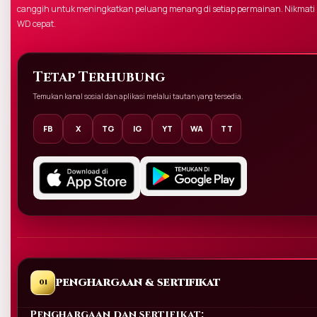
canggih untuk meningkatkan peluang menang di setiap permainan. Nikmat
WD cepat.
Tetap Terhubung
Temukan kanal sosial dan aplikasi melalui tautan yang tersedia.
FB
X
TG
IG
YT
WA
TT
PENGHARGAAN & SERTIFIKAT
01
Penghargaan dan sertifikat: