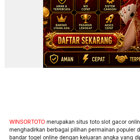
WINSORTOTO
merupakan situs toto slot gacor onli
menghadirkan berbagai pilihan permainan populer 
bandar togel online dengan keluaran angka yang di