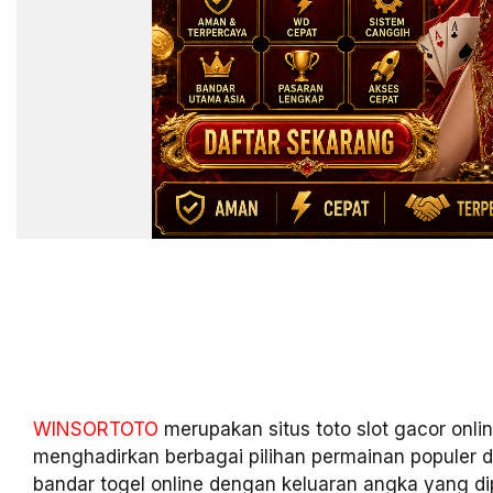
WINSORTOTO
merupakan situs toto slot gacor onli
menghadirkan berbagai pilihan permainan populer 
bandar togel online dengan keluaran angka yang di