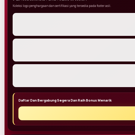
Koleksi logo penghargaan dan sertifikasi yang tersedia pada footer asli.
Daftar Dan Bergabung Segera Dan Raih Bonus Menarik