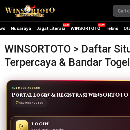
ws
Nusaraya
Jagat Literasi
WINSORTOTO
Tekno
Ot
WINSORTOTO > Daftar Situs
Terpercaya & Bandar Toge
MEMBER ACCESS
Portal Login & Registrasi WINSORTOTO
SECURE ACCESS
LOGIN
Masuk ke akun member